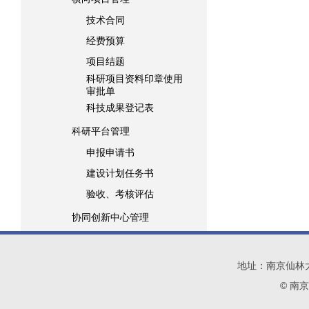
技术合同
经费预算
项目结题
科研项目资料印章使用
审批单
科技成果登记表
科研平台管理
申报申请书
建设计划任务书
验收、考核评估
协同创新中心管理
地址：南京仙林大学城
© 南