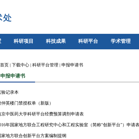
置
科研项目
科技成果
科研平台
学术管理
首页
下载中心
科研平台管理
申报申请书
申报申请书
实验记录本
唐仲英楼门禁授权单（新版）
南京中医药大学科研平台经费预算调剂申请表
2016年国家地方联合工程研究中心和工程实验室（简称“创新平台”）申请
国家地方联合创新平台方案编制提纲