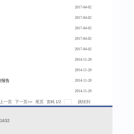
2017-04-02
2017-04-02
2017-04-02
2017-04-02
2017-04-02
2014-11-20
2014-11-20
请报告
2014-11-20
2014-11-20
<上一页
下一页>>
尾页
跳转到
页码
1
/
2
1632