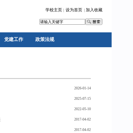
学校主页
设为首页
加入收藏
|
|
党建工作
政策法规
2026-01-14
2025-07-15
2022-05-10
表
2017-04-02
2017-04-02