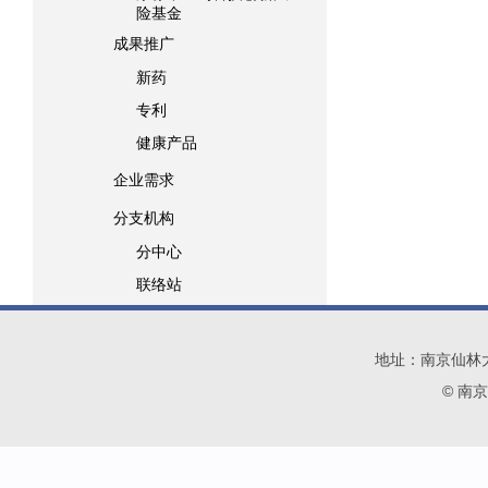
险基金
成果推广
新药
专利
健康产品
企业需求
分支机构
分中心
联络站
地址：南京仙林大学城
© 南