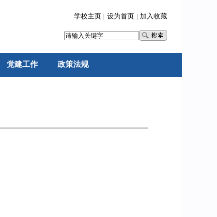
学校主页
设为首页
加入收藏
|
|
党建工作
政策法规