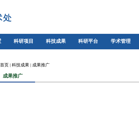
置
科研项目
科技成果
科研平台
学术管理
首页
科技成果
成果推广
成果推广