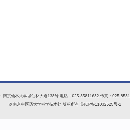
南京仙林大学城仙林大道138号 电话：025-85811632 传真：025-8581
© 南京中医药大学科学技术处 版权所有 苏ICP备11032525号-1