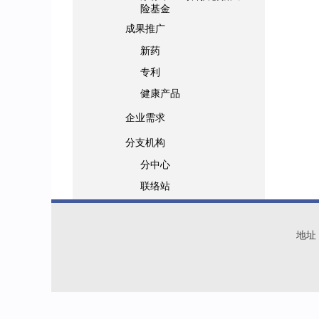
险基金
成果推广
新药
专利
健康产品
企业需求
分支机构
分中心
联络站
地址：