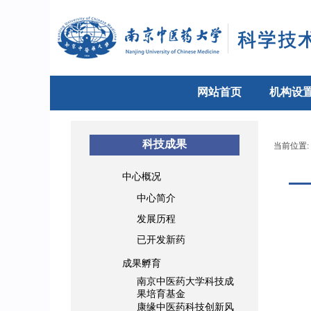
网站首页
机构设
科技成果
当前位置:
中心概况
中心简介
发展历程
已开发新药
成果孵育
南京中医药大学科技成
果培育基金
康缘中医药科技创新风