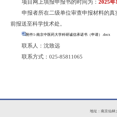
项目网上填报申报书的时间为：
2025年
申报者所在二级单位审查申报材料的真
前报送至科学技术处。
附件1-南京中医药大学科研诚信承诺书（申请）.docx
联系人：沈致远
联系方式：
025-85811065
地址：南京仙林大学城