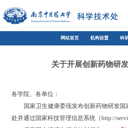
网站首页
机构设置
科
关于开展创新药物研发
各学院、各单位：
国家卫生健康委现发
布创新药物研发国
处并通过国家科技管理信息系统（
http:/