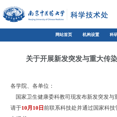
网站首页
机构设置
科
关于开展新发突发与重大传染
各学院、各单位：
国家卫生健康委科教司现发布新发突发与
请于
10月10日
前联系科技处并通过国家科技