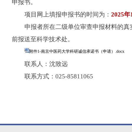
申报书。
项目网上填报申报书的时间为：
2025
申报者所在二级单位审查申报材料的真
前报送至科学技术处。
附件1-南京中医药大学科研诚信承诺书（申请）.docx
联系人：沈致远
联系方式：
025-85811065