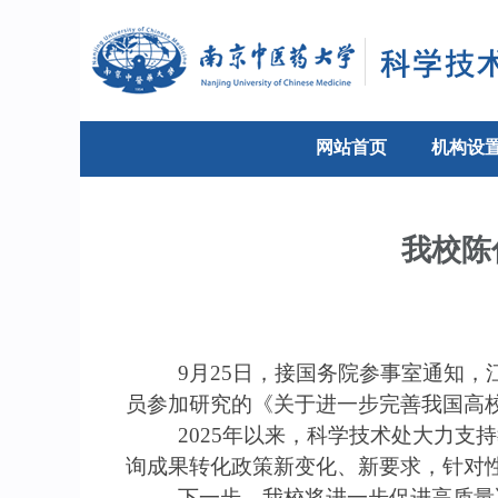
网站首页
机构设
我校陈
9
月
25
日，接国务院参事室通知，
员参加研究的《关于进一步完善我国高
2025
年以来，科学技术处大力支持
询成果转化政策新变化、新要求，针对
下一步，我校将进一步促进高质量