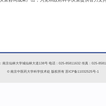
南京仙林大学城仙林大道138号 电话：025-85811632 传真：025-8581
© 南京中医药大学科学技术处 版权所有 苏ICP备11032525号-1