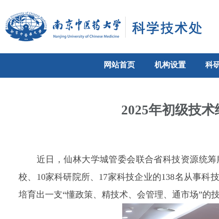
网站首页
机构设置
科
2025年初级
近日，仙林大学城管委会联合省科技资源统筹
校、10家科研院所、17家科技企业的138名从事科
培育出一支“懂政策、精技术、会管理、通市场”的