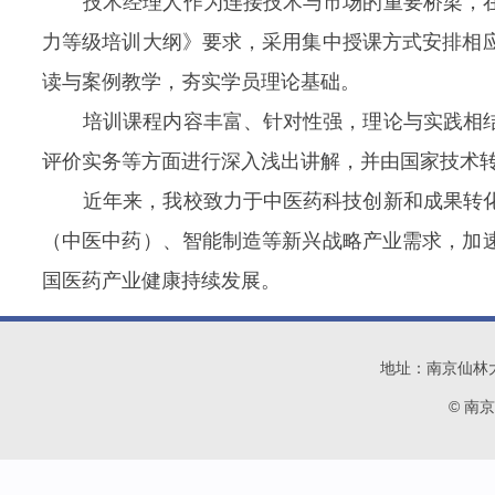
技术经理人作为连接技术与市场的重要桥梁，
力等级培训大纲》要求，采用集中授课方式安排相
读与案例教学，夯实学员理论基础。
培训课程内容丰富、针对性强，理论与实践相
评价实务等方面进行深入浅出讲解，并由国家技术
近年来，我校致力于中医药科技创新和成果转
（中医中药）、智能制造等新兴战略产业需求，加
国医药产业健康持续发展。
地址：南京仙林大学城
© 南