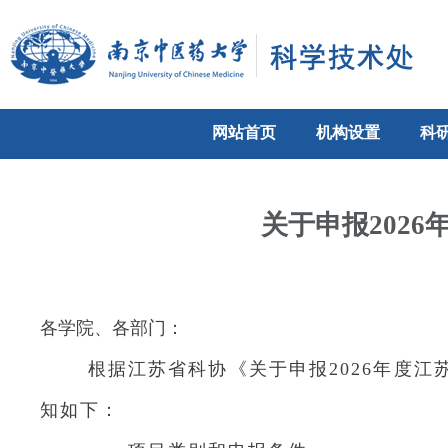
网站首页
机构设置
科
关于申报202
各学院、各部门：
根据江苏省科协《关于申报2026年度
知如下：