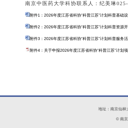
南京中医药大学科协联系人：纪美琳025-85
附件1：2026年度江苏省科协“科普江苏”计划科普基础设
附件2：2026年度江苏省科协“科普江苏”计划科普资源开
附件3：2026年度江苏省科协“科普江苏”计划科普服务活动
附件4：关于申报2026年度江苏省科协“科普江苏”计划项目
地址：南京仙林大学城
© 南