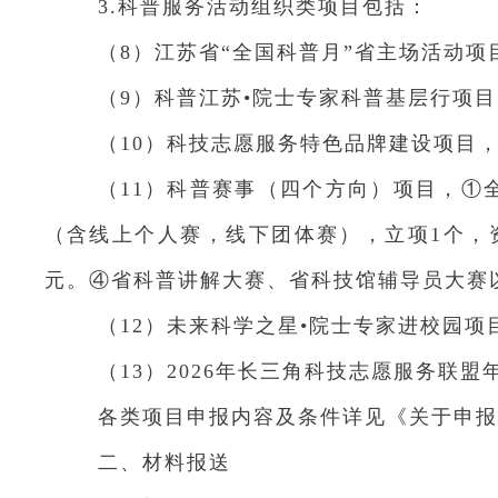
3.科普服务活动组织类项目包括：
（8）江苏省“全国科普月”省主场活动项
（9）科普江苏•院士专家科普基层行项目
（10）科技志愿服务特色品牌建设项目，
（11）科普赛事（四个方向）项目，①
（含线上个人赛，线下团体赛），立项1个，
元。④省科普讲解大赛、省科技馆辅导员大赛
（12）未来科学之星•院士专家进校园项
（13）2026年长三角科技志愿服务联
各类项目申报内容及条件详见《关于申报2
二、材料报送