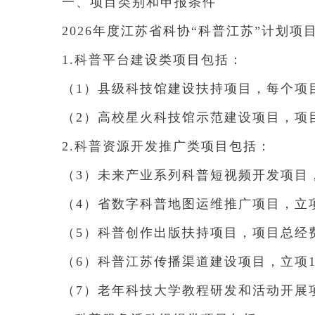
一、项目类别和申报条件
2026年度江苏省科协“科普江苏”计
1.科普平台建设类项目包括：
（1）县级科技馆建设扶持项目，每个项
（2）高校星火科技馆示范建设项目，项
2.科普资源开发推广类项目包括：
（3）未来产业系列科普短视频开发项目
（4）省数字科普地图运维推广项目，立项
（5）科普创作出版扶持项目，项目总经费
（6）科普江苏传播渠道建设项目，立项1
（7）老年科技大学教程研发和活动开展