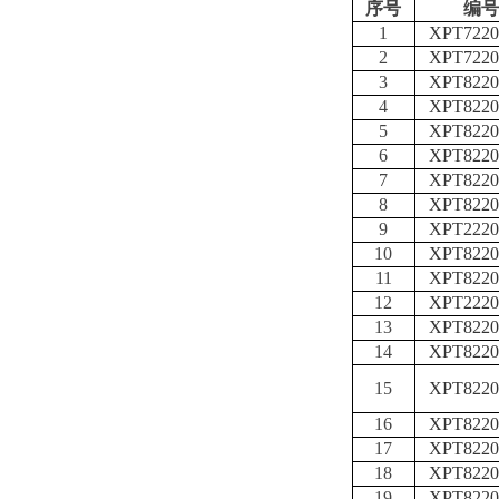
序号
编号
1
XPT7220
2
XPT7220
3
XPT8220
4
XPT8220
5
XPT8220
6
XPT8220
7
XPT8220
8
XPT8220
9
XPT2220
10
XPT8220
11
XPT8220
12
XPT2220
13
XPT8220
14
XPT8220
15
XPT8220
16
XPT8220
17
XPT8220
18
XPT8220
19
XPT8220