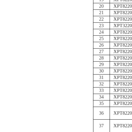
20
XPT8220
21
XPT8220
22
XPT8220
23
XPT3220
24
XPT8220
25
XPT8220
26
XPT8220
27
XPT8220
28
XPT8220
29
XPT8220
30
XPT8220
31
XPT8220
32
XPT8220
33
XPT8220
34
XPT8220
35
XPT8220
36
XPT8220
37
XPT8220