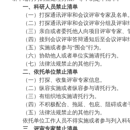
一、科研人员禁止清单
（一）打探通讯评审和会议评审专家及名单
（二）打探通讯评审和会议评审分组及评审
（三）亲自或者委托他人向项目评审专家、
（四）接到会议评审答辩通知后至会议评审
（五）实施或者参与
“围会”行为。
（六）协助他人或者单位实施请托行为。
（七）法律法规禁止的其他行为。
二、依托单位禁止清单
（一）打探、收集评审专家信息。
（二）纵容实施或者纵容参与请托行为。
（三）有组织地实施请托行为。
（四）不积极配合、拖延、包庇、阻碍或者
（五）法律法规禁止的其他行为。
依托单位工作人员不得实施或者参与列入科
三、评审专家禁止清单