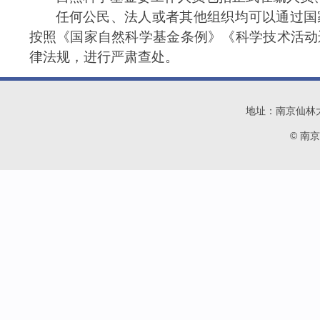
任何公民、法人或者其他组织均可以通过国
按照《国家自然科学基金条例》《科学技术活动
律法规，进行严肃查处。
地址：南京仙林大学城
© 南