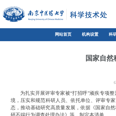
网站首页
机构设置
科
国家自然
（
为扎实开展评审专家被
“打招呼”顽疾专项
境，压实和规范科研人员、依托单位、评审专家
态，推动基础研究高质量发展，依据《国家自然
研不端行为调查处理办法》等，制定本清单。