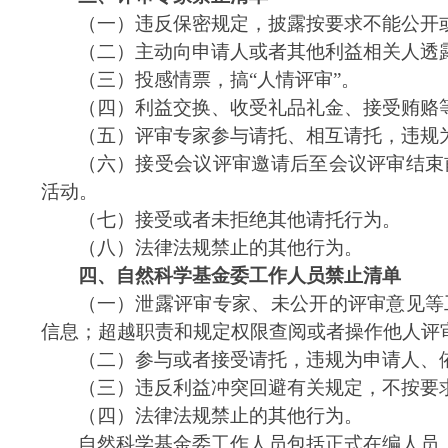
（一）违反保密规定，披露按要求不能公开
（二）主动向申请人或者其他利益相关人透
（三）投感情票，搞
“人情评审”。
（四）利益交换、收受礼品礼金、接受贿赂
（五）评审专家参与请托、相互请托，违规
（六）接受会议评审邀请后至会议评审结束
活动。
（七）接受或者未拒绝其他请托行为。
（八）法律法规禁止的其他行为。
四、自然科学基金委工作人员禁止清单
（一）泄露评审专家、未公开的评审意见等
信息；超越职责和规定权限查阅或者操作他人评
（二）参与或者接受请托，违规为申请人、
（三）违反利益冲突回避有关规定，不按要
（四）法律法规禁止的其他行为。
自然科学基金委工作人员包括正式在编人员