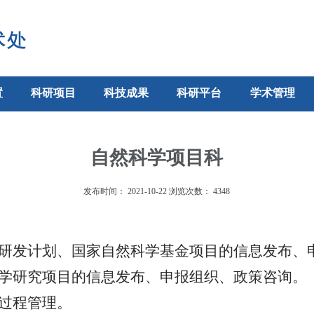
置
科研项目
科技成果
科研平台
学术管理
自然科学项目科
发布时间：
2021-10-22
浏览次数：
4348
研发计划、国家自然科学基金项目的信息发布、
学研究项目的信息发布、申报组织、政策咨询。
过程管理。