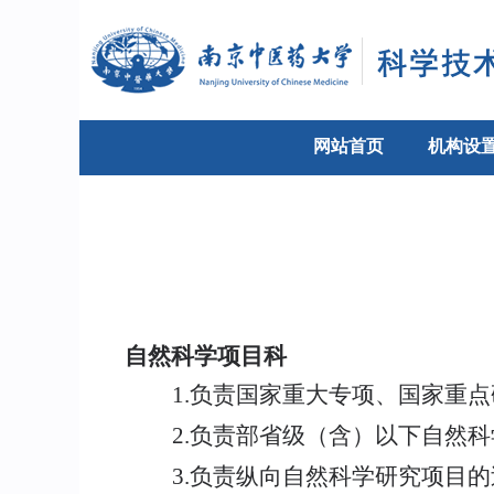
网站首页
机构设
自然科学项目科
1.
负责国家重大专项、国家重点
2.
负责部省级（含）以下自然科
3.
负责纵向自然科学研究项目的