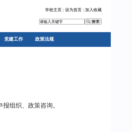
学校主页
设为首页
加入收藏
|
|
党建工作
政策法规
申报组织、政策咨询。