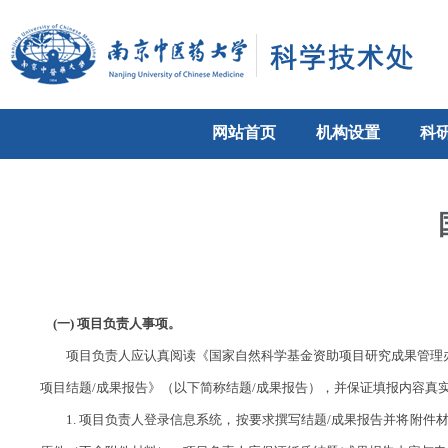
网站首页
机构设置
科
(一) 项目负责人事项。
项目负责人应认真阅读《国家自然科学基金资助项目研究成果管理办
项目结题/成果报告》（以下简称结题/成果报告），并保证填报内容
1. 项目负责人登录信息系统，按要求撰写结题/成果报告并将附件材